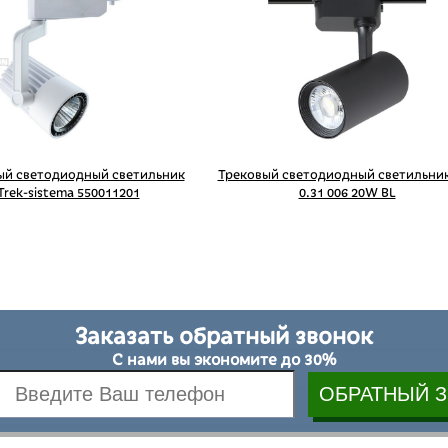
ый светодиодный светильник
Трековый светодиодный светильник
Trek-sistema 550011201
0.31 006 20W BL
Заказать обратный звонок
С нами вы экономите до 30%