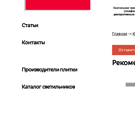
Статьи
Главная
->
К
Контакты
Оставит
Реком
Производители плитки
Каталог светильников