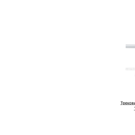
Треков