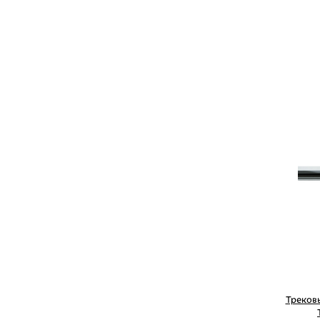
Треков