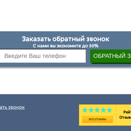
Заказать обратный звонок
С нами вы экономите до 30%
ать звонок
Рейт
Отзыв
ВСЕ ОТЗЫВЫ