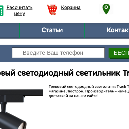
Рассчитать
Корзина
цену
Статьи
Контак
вый светодиодный светильник T
Трековый светодиодный светильник Track T
магазине Люстрон. Производитель – немецк
доставкой на нашем сайте!