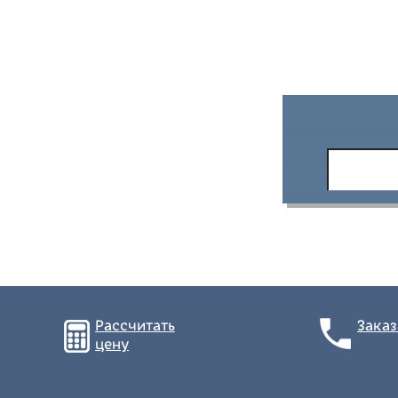
Рассчитать
Заказ
цену