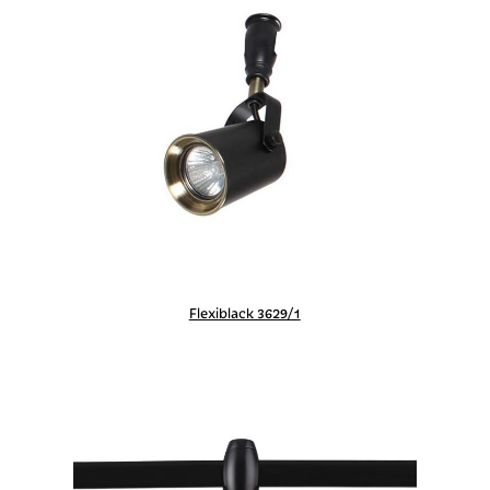
Flexiblack 3629/1