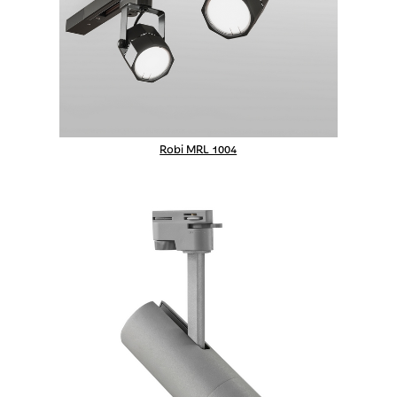
Robi MRL 1004