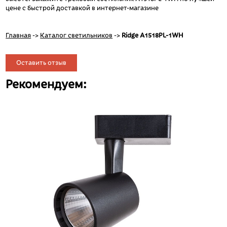
цене с быстрой доставкой в интернет-магазине
Главная
->
Каталог светильников
->
Ridge A1518PL-1WH
Оставить отзыв
Рекомендуем: