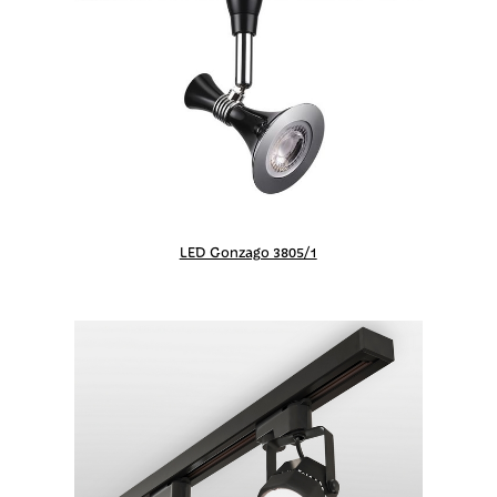
LED Gonzago 3805/1