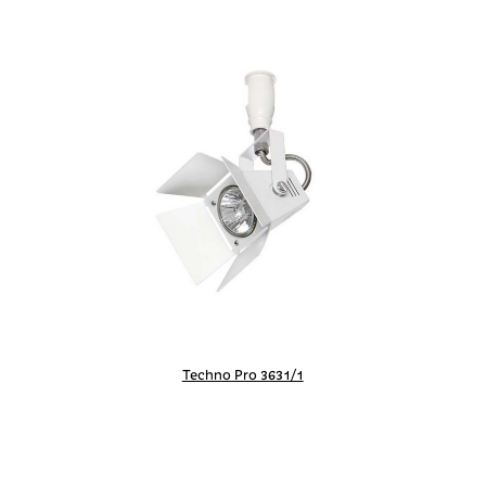
Techno Pro 3631/1