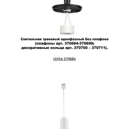
Unite 370684