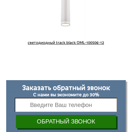
светодиодный track black OML-100506-12
Заказать обратный звонок
С нами вы экономите до 30%