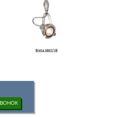
Breta 3807/1B