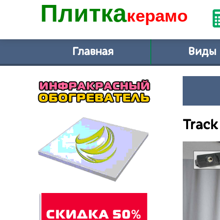
Плитка
керамо
Главная
Виды
Track