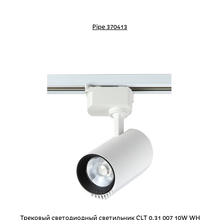
Pipe 370413
Трековый светодиодный светильник CLT 0.31 007 10W WH