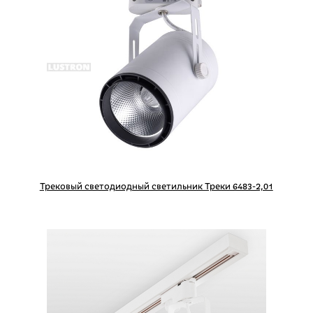
Трековый светодиодный светильник Треки 6483-2,01