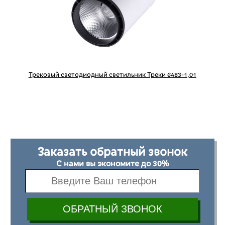
Трековый светодиодный светильник Треки 6483-1,01
Заказать обратный звонок
С нами вы экономите до 30%