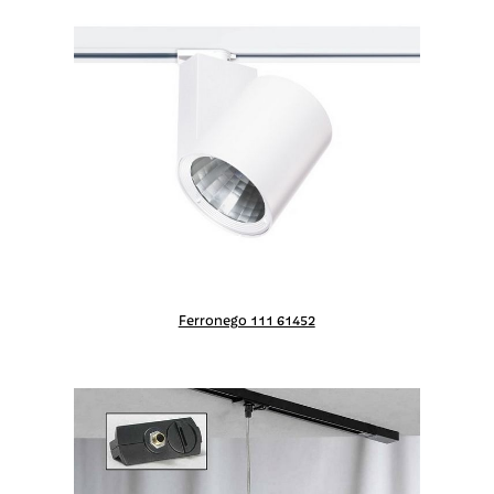
Ferronego 111 61452