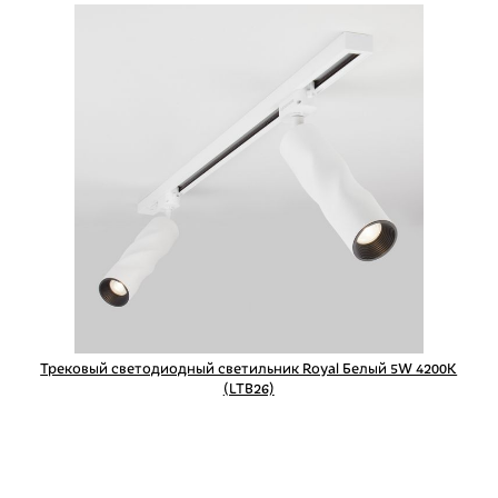
Трековый светодиодный светильник Royal Белый 5W 4200K
(LTB26)