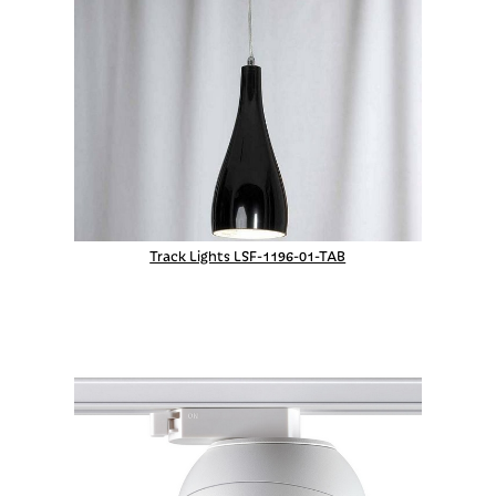
Track Lights LSF-1196-01-TAB