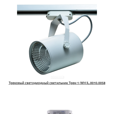
Трековый светодиодный светильник Трек-1-WH IL.0010.0058